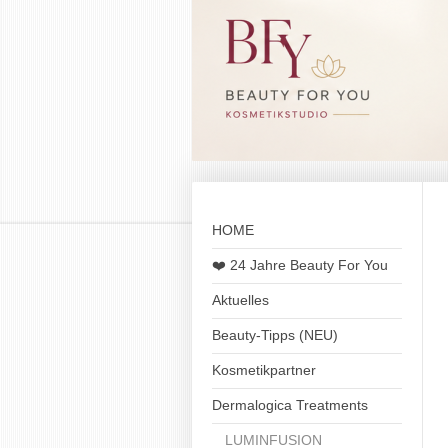
HOME
❤️ 24 Jahre Beauty For You
Aktuelles
Beauty-Tipps (NEU)
Kosmetikpartner
Dermalogica Treatments
LUMINFUSION