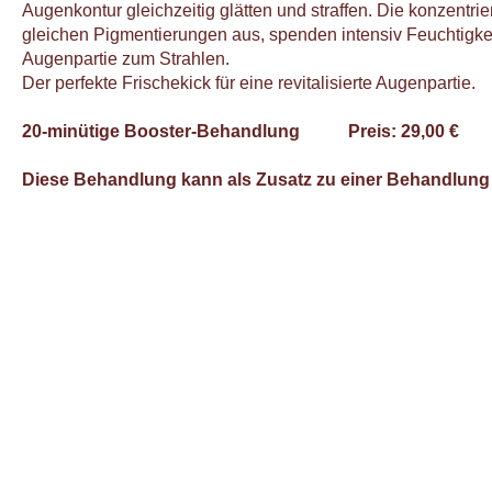
Augenkontur gleichzeitig glätten und straffen. Die konzent
gleichen Pigmentierungen aus, spenden intensiv Feuchtigkei
Augenpartie zum Strahlen.
Der perfekte Frischekick für eine revitalisierte Augenpartie.
20-minütige Booster-Behandlung Preis: 29,00 €
Diese Behandlung kann als Zusatz zu einer Behandlung