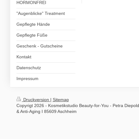
HORMONFREI
"Augenblicke" Treatment
Gepflegte Hände
Gepflegte Füße
Geschenk - Gutscheine
Kontakt
Datenschutz
Impressum
Druckversion
|
Sitemap
Copyrigt 2026 - Kosmetikstudio Beauty-for-You - Petra Diepold
& Anti-Aging I 85609 Aschheim